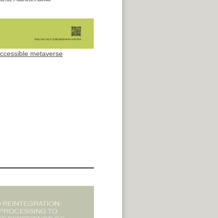
ccessible metaverse