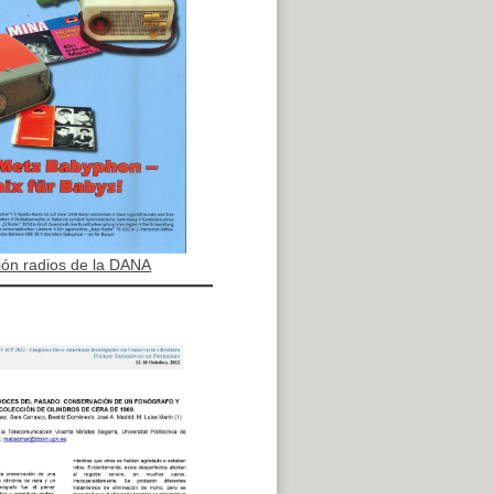
ión radios de la DANA