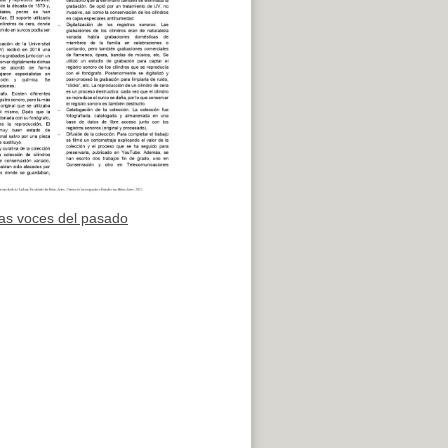
as voces del pasado