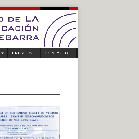
ENLACES
CONTACTO