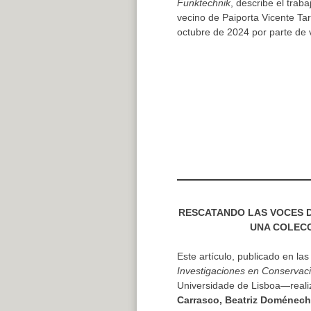
Funktechnik
, describe el traba
vecino de Paiporta Vicente T
octubre de 2024 por parte de 
RESCATANDO LAS VOCES 
UNA COLECC
Este artículo, publicado en la
Investigaciones en Conservac
Universidade de Lisboa—real
Carrasco, Beatriz Doménech,