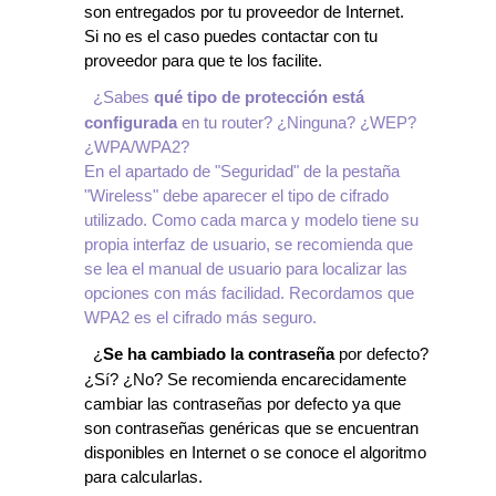
son entregados por tu proveedor de Internet.
Si no es el caso puedes contactar con tu
proveedor para que te los facilite.
¿Sabes
qué tipo de protección está
configurada
en tu router? ¿Ninguna? ¿WEP?
¿WPA/WPA2?
En el apartado de "Seguridad" de la pestaña
"Wireless" debe aparecer el tipo de cifrado
utilizado. Como cada marca y modelo tiene su
propia interfaz de usuario, se recomienda que
se lea el manual de usuario para localizar las
opciones con más facilidad. Recordamos que
WPA2 es el cifrado más seguro.
¿
Se ha cambiado la contraseña
por defecto?
¿Sí? ¿No? Se recomienda encarecidamente
cambiar las contraseñas por defecto ya que
son contraseñas genéricas que se encuentran
disponibles en Internet o se conoce el algoritmo
para calcularlas.