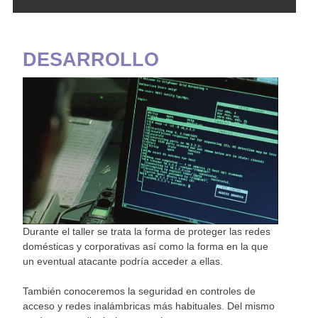
DESARROLLO
Durante el taller se trata la forma de proteger las redes
domésticas y corporativas así como la forma en la que
un eventual atacante podría acceder a ellas.
También conoceremos la seguridad en controles de
acceso y redes inalámbricas más habituales. Del mismo