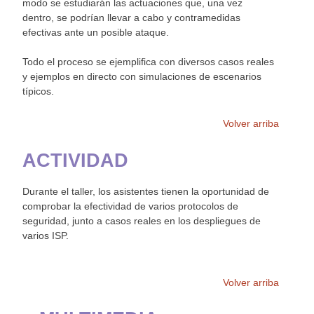
modo se estudiarán las actuaciones que, una vez
dentro, se podrían llevar a cabo y contramedidas
efectivas ante un posible ataque.
Todo el proceso se ejemplifica con diversos casos reales
y ejemplos en directo con simulaciones de escenarios
típicos.
Volver arriba
ACTIVIDAD
Durante el taller, los asistentes tienen la oportunidad de
comprobar la efectividad de varios protocolos de
seguridad, junto a casos reales en los despliegues de
varios ISP.
Volver arriba