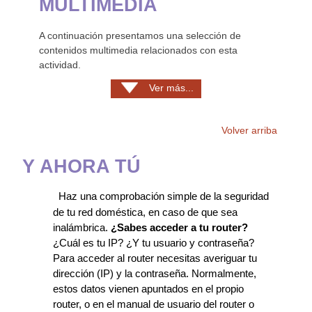
MULTIMEDIA
A continuación presentamos una selección de
contenidos multimedia relacionados con esta
actividad.
Ver más...
Volver arriba
Y AHORA TÚ
Haz una comprobación simple de la seguridad
de tu red doméstica, en caso de que sea
inalámbrica.
¿Sabes acceder a tu router?
¿Cuál es tu IP? ¿Y tu usuario y contraseña?
Para acceder al router necesitas averiguar tu
dirección (IP) y la contraseña. Normalmente,
estos datos vienen apuntados en el propio
router, o en el manual de usuario del router o