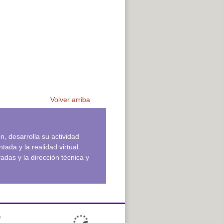
Volver arriba
, desarrolla su actividad
ada y la realidad virtual.
das y la dirección técnica y
.