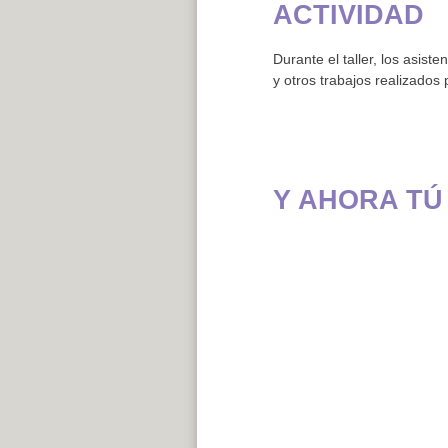
ACTIVIDAD
Durante el taller, los asis
y otros trabajos realizados
Y AHORA TÚ