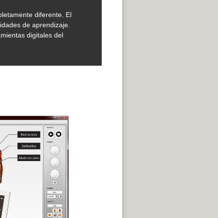
letamente diferente. El
lidades de aprendizaje.
mientas digitales del