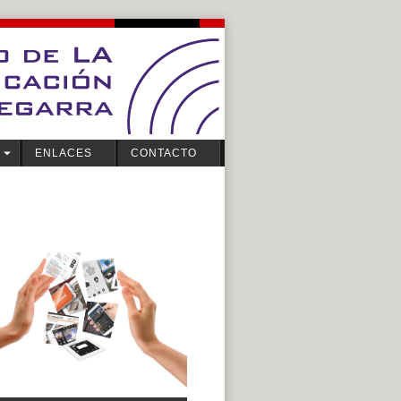
ENLACES
CONTACTO