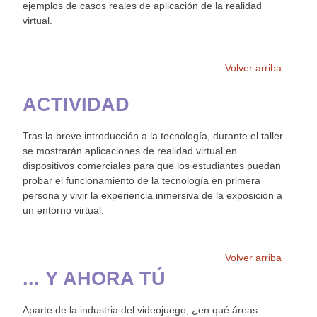
ejemplos de casos reales de aplicación de la realidad
virtual.
Volver arriba
ACTIVIDAD
Tras la breve introducción a la tecnología, durante el taller
se mostrarán aplicaciones de realidad virtual en
dispositivos comerciales para que los estudiantes puedan
probar el funcionamiento de la tecnología en primera
persona y vivir la experiencia inmersiva de la exposición a
un entorno virtual.
Volver arriba
... Y AHORA TÚ
Aparte de la industria del videojuego, ¿en qué áreas