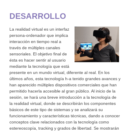
DESARROLLO
La realidad virtual es un interfaz
persona-ordenador que implica
interacción en tiempo real a
través de múltiples canales
sensoriales. El objetivo final de
ésta es hacer sentir al usuario
mediante la tecnología que está
presente en un mundo virtual, diferente al real. En los
últimos años, esta tecnología h-a tenido grandes avances y
han aparecido múltiples dispositivos comerciales que han
permitido hacerla accesible al gran público. Al inicio de la
sesión, se hará una breve introducción a la tecnología de
la realidad virtual, donde se describirán los componentes
básicos de este tipo de sistemas y se analizará su
funcionamiento y características técnicas, dando a conocer
conceptos clave relacionados con la tecnología como
estereoscopía, tracking y grados de libertad. Se mostrarán