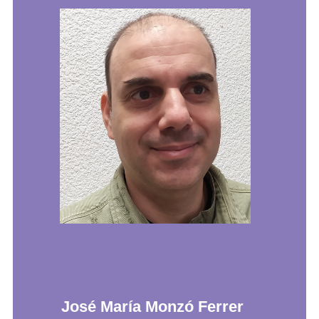
José María Monzó Ferrer