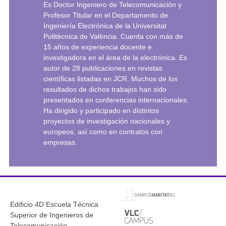
Es Doctor Ingeniero de Telecomunicación y
Profesor Titular en el Departamento de
Ingeniería Electrónica de la Universitat
Politècnica de València. Cuenta con más de
15 años de experiencia docente e
investigadora en el área de la electrónica. Es
autor de 28 publicaciones en revistas
científicas listadas en JCR. Muchos de los
resultados de dichos trabajos han sido
presentados en conferencias internacionales.
Ha dirigido y participado en distintos
proyectos de investigación nacionales y
europeos, así como en contratos con
empresas.
Edificio 4D Escuela Técnica
Superior de Ingenieros de
Telecomunicación.