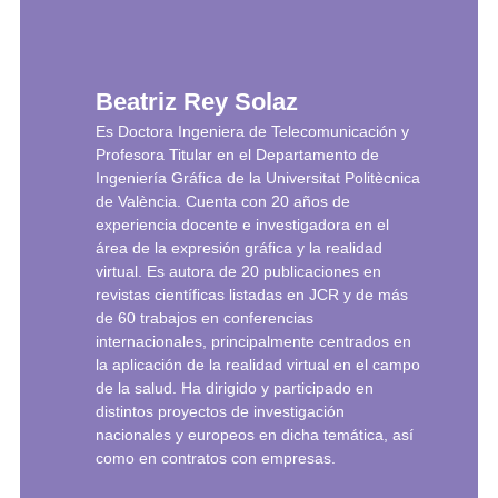
Beatriz Rey Solaz
Es Doctora Ingeniera de Telecomunicación y
Profesora Titular en el Departamento de
Ingeniería Gráfica de la Universitat Politècnica
de València. Cuenta con 20 años de
experiencia docente e investigadora en el
área de la expresión gráfica y la realidad
virtual. Es autora de 20 publicaciones en
revistas científicas listadas en JCR y de más
de 60 trabajos en conferencias
internacionales, principalmente centrados en
la aplicación de la realidad virtual en el campo
de la salud. Ha dirigido y participado en
distintos proyectos de investigación
nacionales y europeos en dicha temática, así
como en contratos con empresas.