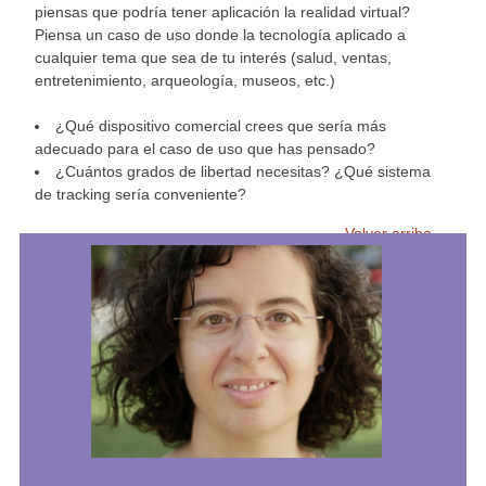
piensas que podría tener aplicación la realidad virtual?
Piensa un caso de uso donde la tecnología aplicado a
cualquier tema que sea de tu interés (salud, ventas,
entretenimiento, arqueología, museos, etc.)
¿Qué dispositivo comercial crees que sería más
adecuado para el caso de uso que has pensado?
¿Cuántos grados de libertad necesitas? ¿Qué sistema
de tracking sería conveniente?
Volver arriba