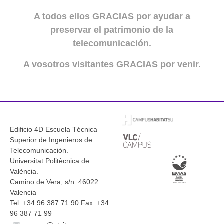
A todos ellos GRACIAS por ayudar a
preservar el patrimonio de la
telecomunicación.
A vosotros visitantes GRACIAS por venir.
Edificio 4D Escuela Técnica
Superior de Ingenieros de
Telecomunicación.
Universitat Politècnica de
València.
Camino de Vera, s/n. 46022
Valencia
Tel: +34 96 387 71 90 Fax: +34
96 387 71 99