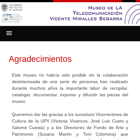
Saltar
.
al
contenido
Agradecimientos
Este museo no habría sido posible sin la colaboración
desinteresada de una serie de personas han realizado
durante muchos años la importante labor de recopilar,
catalogar, documentar, exponer y difundir las piezas del
museo.
Queremos dar las gracias a los sucesivos Vicerrectores de
Cultura de la UPV (Victoria Vivancos, José Luis Cueto y
Salomé Cuesta) y a los Directores de Fondo de Arte y
Patrimonio (Susana Martín y Toni Colomina) que